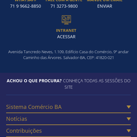
71 9 9662-8850
71 3273-9800
ENVIAR
INTRANET
ACESSAR
Avenida Tancredo Neves, 1.109, Edifício Casa do Comércio, 9º andar
Caminho das Árvores. Salvador-BA, CEP: 41820-021
ACHOU O QUE PROCURA?
CONHEÇA TODAS AS SESSÕES DO
SITE
Sistema Comércio BA
Notícias
Contribuições