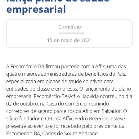
empresarial
Comércio
15 de maio de 2021
A Fecomércio-BA firmou parceria com a Affix, uma das
quatro maiores administradoras de benefícios do País,
especializada em planos de saúde coletivos para
entidades de classe e empresas. O lançamento do plano
empresarial Fecomércio-BA/Affix/Hapvida ocorreu no dia
02 de outubro, na Casa do Comércio, reunindo
corretores de seguro parceiros da Affix em Salvador. O
sócio-fundador e CEO da Affix, Pedro Rezende, esteve
presente ao evento e foi recebido pelo presidente da
Fecomércio-BA, Carlos de Souza Andrade.