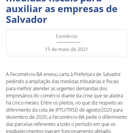
auxiliar as empresas de
Salvador
Comércio
15 de maio de 2021
A Fecomércio-BA enviou carta à Prefeitura de Salvador
pedindo a ampliação das medidas tributárias e fiscais
para melhor atender as urgentes demandas dos
empresários do comércio diante da crise que se alastra
há cinco meses. Entre os pleitos, no que diz respeito ao
diferimento da cota de IPTU/TRSD de agosto/2020 para
dezembro de 2020, a Fecomércio-BA pede o diferimento
das parcelas referentes a todo o período em que os
estabelecimentos tiveram funcionamento afetado.