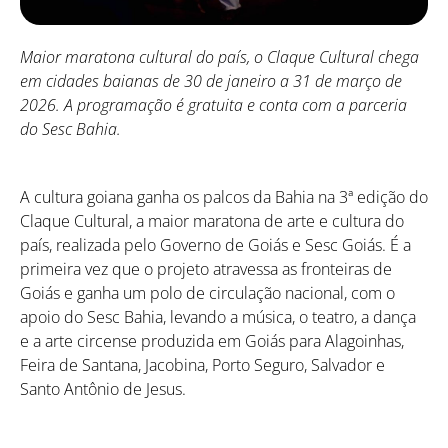
Maior maratona cultural do país, o Claque Cultural chega
em cidades baianas de 30 de janeiro a 31 de março de
2026. A programação é gratuita e conta com a parceria
do Sesc Bahia.
A cultura goiana ganha os palcos da Bahia na 3ª edição do
Claque Cultural, a maior maratona de arte e cultura do
país, realizada pelo Governo de Goiás e Sesc Goiás. É a
primeira vez que o projeto atravessa as fronteiras de
Goiás e ganha um polo de circulação nacional, com o
apoio do Sesc Bahia, levando a música, o teatro, a dança
e a arte circense produzida em Goiás para Alagoinhas,
Feira de Santana, Jacobina, Porto Seguro, Salvador e
Santo Antônio de Jesus.