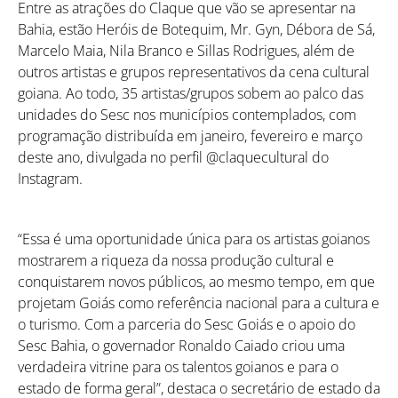
Entre as atrações do Claque que vão se apresentar na
Bahia, estão Heróis de Botequim, Mr. Gyn, Débora de Sá,
Marcelo Maia, Nila Branco e Sillas Rodrigues, além de
outros artistas e grupos representativos da cena cultural
goiana. Ao todo, 35 artistas/grupos sobem ao palco das
unidades do Sesc nos municípios contemplados, com
programação distribuída em janeiro, fevereiro e março
deste ano, divulgada no perfil @claquecultural do
Instagram.
“Essa é uma oportunidade única para os artistas goianos
mostrarem a riqueza da nossa produção cultural e
conquistarem novos públicos, ao mesmo tempo, em que
projetam Goiás como referência nacional para a cultura e
o turismo. Com a parceria do Sesc Goiás e o apoio do
Sesc Bahia, o governador Ronaldo Caiado criou uma
verdadeira vitrine para os talentos goianos e para o
estado de forma geral”, destaca o secretário de estado da