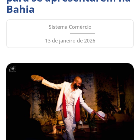
Bahia
Sistema Comércio
13 de janeiro de 2026