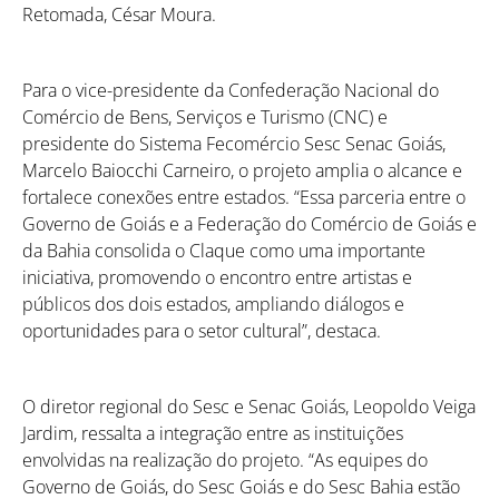
Retomada, César Moura.
Para o vice-presidente da Confederação Nacional do
Comércio de Bens, Serviços e Turismo (CNC) e
presidente do Sistema Fecomércio Sesc Senac Goiás,
Marcelo Baiocchi Carneiro, o projeto amplia o alcance e
fortalece conexões entre estados. “Essa parceria entre o
Governo de Goiás e a Federação do Comércio de Goiás e
da Bahia consolida o Claque como uma importante
iniciativa, promovendo o encontro entre artistas e
públicos dos dois estados, ampliando diálogos e
oportunidades para o setor cultural”, destaca.
O diretor regional do Sesc e Senac Goiás, Leopoldo Veiga
Jardim, ressalta a integração entre as instituições
envolvidas na realização do projeto. “As equipes do
Governo de Goiás, do Sesc Goiás e do Sesc Bahia estão