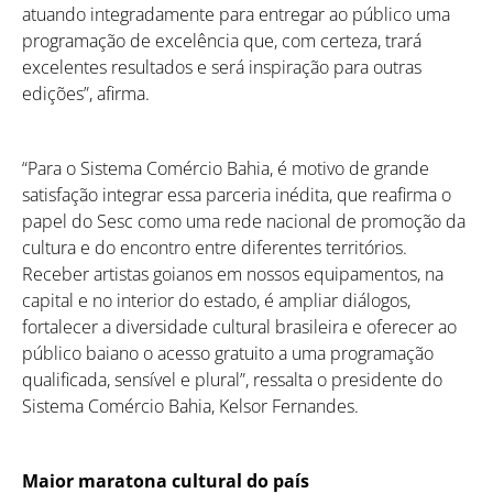
atuando integradamente para entregar ao público uma
programação de excelência que, com certeza, trará
excelentes resultados e será inspiração para outras
edições”, afirma.
“Para o Sistema Comércio Bahia, é motivo de grande
satisfação integrar essa parceria inédita, que reafirma o
papel do Sesc como uma rede nacional de promoção da
cultura e do encontro entre diferentes territórios.
Receber artistas goianos em nossos equipamentos, na
capital e no interior do estado, é ampliar diálogos,
fortalecer a diversidade cultural brasileira e oferecer ao
Como utilizar
público baiano o acesso gratuito a uma programação
qualificada, sensível e plural”, ressalta o presidente do
Sistema Comércio Bahia, Kelsor Fernandes.
Maior maratona cultural do país