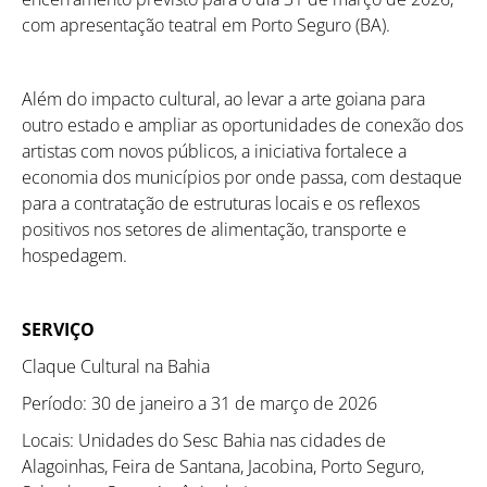
com apresentação teatral em Porto Seguro (BA).
Além do impacto cultural, ao levar a arte goiana para
outro estado e ampliar as oportunidades de conexão dos
artistas com novos públicos, a iniciativa fortalece a
economia dos municípios por onde passa, com destaque
para a contratação de estruturas locais e os reflexos
positivos nos setores de alimentação, transporte e
hospedagem.
SERVIÇO
Claque Cultural na Bahia
Período: 30 de janeiro a 31 de março de 2026
Locais: Unidades do Sesc Bahia nas cidades de
Alagoinhas, Feira de Santana, Jacobina, Porto Seguro,