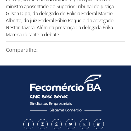
ministro aposentado do Superior Tribunal de Justiça
Gilson Dipp, do delegado de Polícia Federal Márcio
Alberto, do juiz Federal Fábio Roque e do advogado
Nestor Távora. Além da presença da delegada Érika
Como utilizar
Marena durante o debate.
Compartilhe: