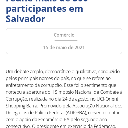
participantes em
Salvador
Comércio
15 de maio de 2021
Um debate amplo, democrático e qualitativo, conduzido
pelos principais nomes do país, no que se refere ao
enfretamento da corrupção. Esse foi o sentimento que
norteou a abertura do II Simpósio Nacional de Combate à
Corrupção, realizada no dia 24 de agosto, no UCI-Orient
Shopping Barra. Promovido pela Associação Nacional dos
Delegados de Polícia Federal (ADPF/BA), o evento contou
com o apoio da Fecomércio-BA pelo segundo ano
consecutivo. O presidente em exercício da Federação,