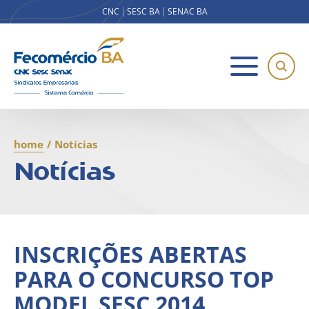
CNC
SESC BA
SENAC BA
home
/
Notícias
Notícias
INSCRIÇÕES ABERTAS
PARA O CONCURSO TOP
MODEL SESC 2014