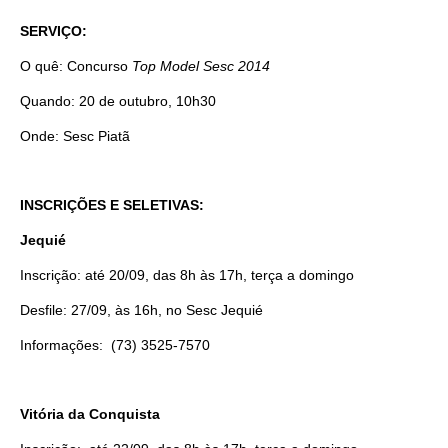
SERVIÇO:
O quê: Concurso
Top Model Sesc 2014
Quando: 20 de outubro, 10h30
Onde: Sesc Piatã
INSCRIÇÕES E SELETIVAS:
Jequié
Inscrição: até 20/09, das 8h às 17h, terça a domingo
Desfile: 27/09, às 16h, no Sesc Jequié
Informações: (73) 3525-7570
Vitória da Conquista