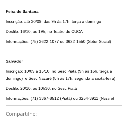
Feira de Santana
Inscrição: até 30/09, das 9h às 17h, terça a domingo
Desfile: 16/10, às 19h, no Teatro do CUCA
Informações: (75) 3622-1077 ou 3622-1550 (Setor Social)
Salvador
Inscrição: 10/09 a 15/10, no Sesc Piatã (9h às 16h, terça a
domingo) e Sesc Nazaré (8h às 17h, segunda a sexta-feira)
Desfile: 20/10, às 10h30, no Sesc Piatã
Informações: (71) 3367-8512 (Piatã) ou 3254-3911 (N
azaré)
Compartilhe: