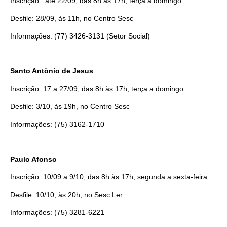
Inscrição: até 22/09, das 8h às 17h, terça a domingo
Desfile: 28/09, às 11h, no Centro Sesc
Informações: (77) 3426-3131 (Setor Social)
Santo Antônio de Jesus
Inscrição: 17 a 27/09, das 8h às 17h, terça a domingo
Desfile: 3/10, às 19h, no Centro Sesc
Como utilizar
Informações: (75) 3162-1710
Paulo Afonso
Inscrição: 10/09 a 9/10, das 8h às 17h, segunda a sexta-feira
Desfile: 10/10, às 20h, no Sesc Ler
Informações: (75) 3281-6221