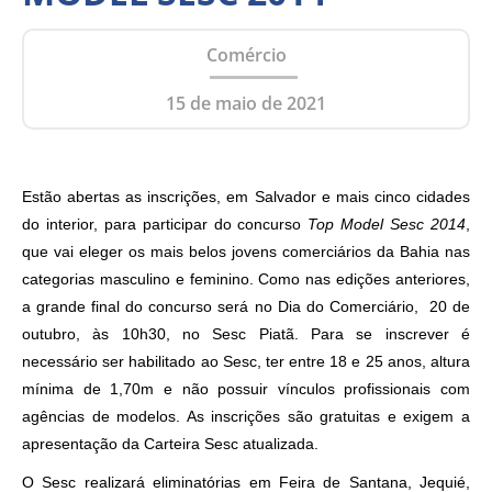
Comércio
15 de maio de 2021
Estão abertas as inscrições, em Salvador e mais cinco cidades
do interior, para participar do concurso
Top Model Sesc 2014
,
que vai eleger os mais belos jovens comerciários da Bahia nas
categorias masculino e feminino. Como nas edições anteriores,
a grande final do concurso será no Dia do Comerciário, 20 de
outubro, às 10h30, no Sesc Piatã. Para se inscrever é
necessário ser habilitado ao Sesc, ter entre 18 e 25 anos, altura
mínima de 1,70m e não possuir vínculos profissionais com
agências de modelos. As inscrições são gratuitas e exigem a
apresentação da Carteira Sesc atualizada.
O Sesc realizará eliminatórias em Feira de Santana, Jequié,