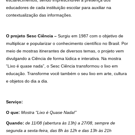
educadores de cada instituição escolar para auxiliar na
contextualização das informações.
O projeto Sesc Ciência –
Surgiu em 1987 com o objetivo de
multiplicar e popularizar o conhecimento científico no Brasil. Por
Como utilizar
meio de mostras itinerantes de diversos temas, o projeto vem
divulgando a Ciência de forma lúdica e interativa. Na mostra
“Lixo é quase nada”, o Sesc Ciência transformou o lixo em
educação. Transforme você também o seu lixo em arte, cultura
e objetos do dia a dia.
Serviço:
O que:
Mostra “Lixo é Quase Nada!”
Quando:
de 11/08 (abertura às 13h) a 27/08, sempre de
segunda a sexta-feira, das 8h às 12h e das 13h às 21h