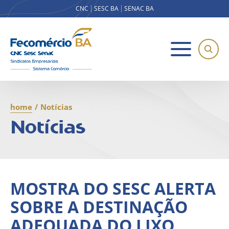
CNC
SESC BA
SENAC BA
home
/
Notícias
Notícias
MOSTRA DO SESC ALERTA
SOBRE A DESTINAÇÃO
ADEQUADA DO LIXO