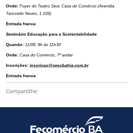
Onde:
Foyer do Teatro Sesc Casa do Comércio (Avenida
Tancredo Neves, 1.109)
Entrada franca
Seminário Educação para a Sustentabilidade
Quando:
11/08, 8h às 11h30
Onde:
Casa do Comércio, 7º andar
Inscrições:
inscricao@sescbahia.com.br
Entrada franca
Compartilhe: