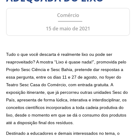
Comércio
15 de maio de 2021
Tudo o que você descarta é realmente lixo ou pode ser
reaproveitado? A mostra “Lixo é quase nada!”, promovida pelo
Projeto Sesc Ciência e Sesc Bahia, pretende dar respostas a
essa pergunta, entre os dias 11 e 27 de agosto, no foyer do
Teatro Sesc Casa do Comércio, com entrada gratuita. A
exposição itinerante, que já percorreu outras unidades Sesc do
País, apresenta de forma lúdica, interativa e interdisciplinar, os
conceitos científicos incorporados a toda cadeia produtiva do
lixo, desde o momento em que se dá o consumo dos produtos
até a disposição final dos resíduos.
Destinado a educadores e demais interessados no tema, o