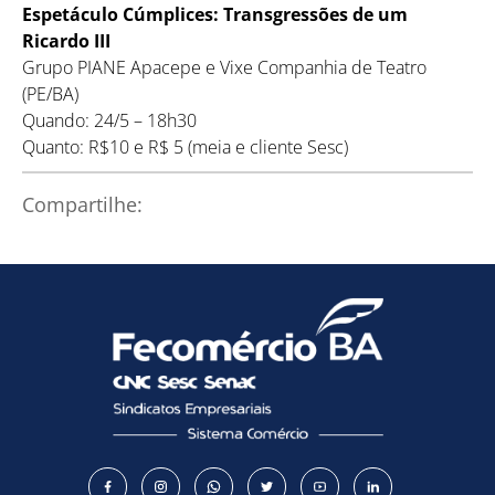
Espetáculo Cúmplices: Transgressões de um
Ricardo III
Grupo PIANE Apacepe e Vixe Companhia de Teatro
(PE/BA)
Quando: 24/5 – 18h30
Quanto: R$10 e R$ 5 (meia e cliente Sesc)
Compartilhe: