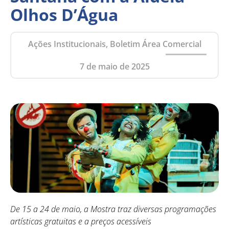
Olhos D’Água
Ações Institucionais, Boletim Área Comercial
7 de maio de 2025
De 15 a 24 de maio, a Mostra traz diversas programações
artísticas gratuitas e a preços acessíveis