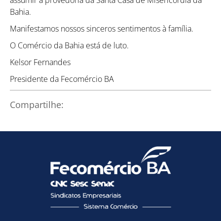
Bahia.
Manifestamos nossos sinceros sentimentos à família.
O Comércio da Bahia está de luto.
Kelsor Fernandes
Presidente da Fecomércio BA
Compartilhe:
Como utilizar