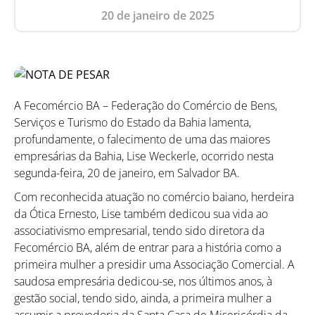
20 de janeiro de 2025
A Fecomércio BA – Federação do Comércio de Bens,
Serviços e Turismo do Estado da Bahia lamenta,
profundamente, o falecimento de uma das maiores
empresárias da Bahia, Lise Weckerle, ocorrido nesta
segunda-feira, 20 de janeiro, em Salvador BA.
Com reconhecida atuação no comércio baiano, herdeira
da Ótica Ernesto, Lise também dedicou sua vida ao
associativismo empresarial, tendo sido diretora da
Fecomércio BA, além de entrar para a história como a
primeira mulher a presidir uma Associação Comercial. A
saudosa empresária dedicou-se, nos últimos anos, à
gestão social, tendo sido, ainda, a primeira mulher a
assumir a provedoria da Santa Casa de Misericórdia da