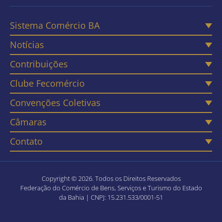
Sistema Comércio BA
Notícias
Contribuições
Clube Fecomércio
Convenções Coletivas
Câmaras
Contato
Copyright © 2026. Todos os Direitos Reservados
Federação do Comércio de Bens, Serviços e Turismo do Estado
da Bahia | CNPJ: 15.231.533/0001-51
Política de Privacidade