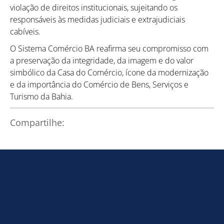
violação de direitos institucionais, sujeitando os
responsáveis às medidas judiciais e extrajudiciais
cabíveis.
O Sistema Comércio BA reafirma seu compromisso com
a preservação da integridade, da imagem e do valor
Como utilizar
simbólico da Casa do Comércio, ícone da modernização
e da importância do Comércio de Bens, Serviços e
Turismo da Bahia.
Compartilhe: