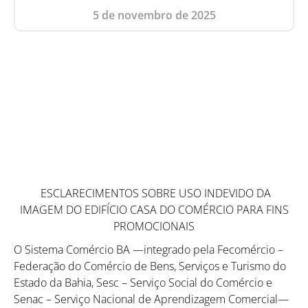
5 de novembro de 2025
ESCLARECIMENTOS SOBRE USO INDEVIDO DA
IMAGEM DO EDIFÍCIO CASA DO COMÉRCIO PARA FINS
PROMOCIONAIS
O Sistema Comércio BA —integrado pela Fecomércio –
Federação do Comércio de Bens, Serviços e Turismo do
Estado da Bahia, Sesc – Serviço Social do Comércio e
Senac – Serviço Nacional de Aprendizagem Comercial—