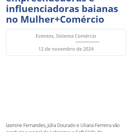
influenciadoras baianas
no Mulher+Comércio
Eventos, Sistema Comércio
12 de novembro de 2024
Iasmine Fernandes, Júlia Dourado e Uliana Ferreira vão