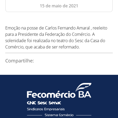
15 de maio de 2021
Emoção na posse de Carlos Fernando Amaral , reeleito
para a Presidente da Federação do Comércio. A
solenidade foi realizada no teatro do Sesc da Casa do
Comércio, que acaba de ser reformado.
Compartilhe: