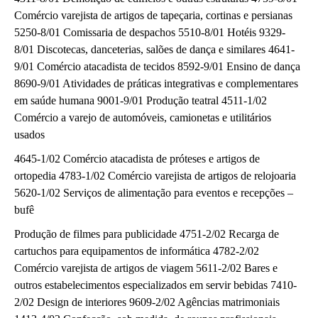
Comércio varejista de artigos de tapeçaria, cortinas e persianas
5250-8/01 Comissaria de despachos 5510-8/01 Hotéis 9329-
8/01 Discotecas, danceterias, salões de dança e similares 4641-
9/01 Comércio atacadista de tecidos 8592-9/01 Ensino de dança
8690-9/01 Atividades de práticas integrativas e complementares
em saúde humana 9001-9/01 Produção teatral 4511-1/02
Comércio a varejo de automóveis, camionetas e utilitários
usados
4645-1/02 Comércio atacadista de próteses e artigos de
ortopedia 4783-1/02 Comércio varejista de artigos de relojoaria
5620-1/02 Serviços de alimentação para eventos e recepções –
bufê
Produção de filmes para publicidade 4751-2/02 Recarga de
cartuchos para equipamentos de informática 4782-2/02
Comércio varejista de artigos de viagem 5611-2/02 Bares e
outros estabelecimentos especializados em servir bebidas 7410-
2/02 Design de interiores 9609-2/02 Agências matrimoniais