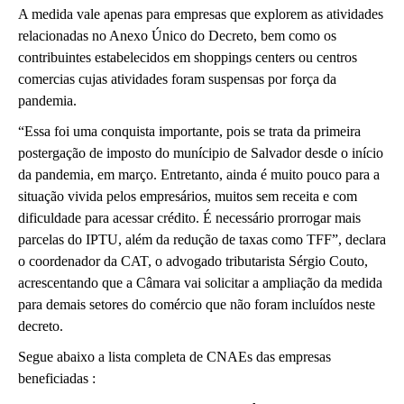
A medida vale apenas para empresas que explorem as atividades
relacionadas no Anexo Único do Decreto, bem como os
contribuintes estabelecidos em shoppings centers ou centros
comercias cujas atividades foram suspensas por força da
pandemia.
“Essa foi uma conquista importante, pois se trata da primeira
postergação de imposto do munícipio de Salvador desde o início
da pandemia, em março. Entretanto, ainda é muito pouco para a
situação vivida pelos empresários, muitos sem receita e com
dificuldade para acessar crédito. É necessário prorrogar mais
parcelas do IPTU, além da redução de taxas como TFF”, declara
o coordenador da CAT, o advogado tributarista Sérgio Couto,
acrescentando que a Câmara vai solicitar a ampliação da medida
para demais setores do comércio que não foram incluídos neste
decreto.
Segue abaixo a lista completa de CNAEs das empresas
beneficiadas :