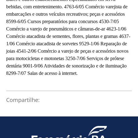
bebidas, com entretenimento. 4763-6/05 Comércio varejista de
embarcações e outros veículos recreativos; peças e acessórios
8599-6/05 Cursos preparatórios para concursos 4530-7/05
Comércio a varejo de pneumáticos e câmaras-de-ar 4623-1/06
Comércio atacadista de sementes, flores, plantas e gramas 4637-
1/06 Comércio atacadista de sorvetes 9529-1/06 Reparação de
joias 4541-2/06 Comércio a varejo de peças e acessórios novos
p
ara motocicletas e motonetas 3250-7/06 Serviços de prótese
dentária 9001-9/06 Atividades de sonorização e de iluminação
8299-7/07 Salas de acesso à internet.
Compartilhe: