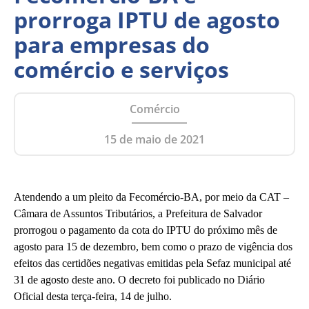
prorroga IPTU de agosto
para empresas do
comércio e serviços
Comércio
15 de maio de 2021
Atendendo a um pleito da Fecomércio-BA, por meio da CAT –
Câmara de Assuntos Tributários, a Prefeitura de Salvador
prorrogou o pagamento da cota do IPTU do próximo mês de
agosto para 15 de dezembro, bem como o prazo de vigência dos
efeitos das certidões negativas emitidas pela Sefaz municipal até
31 de agosto deste ano. O decreto foi publicado no Diário
Oficial desta terça-feira, 14 de julho.