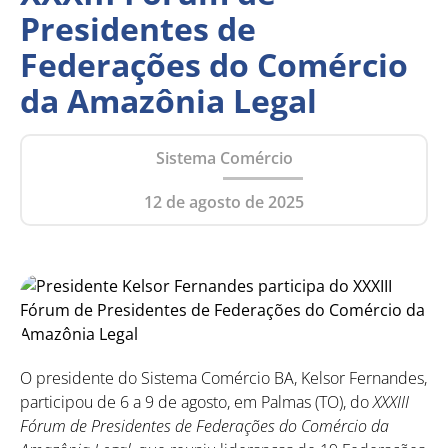
Presidentes de
Federações do Comércio
da Amazônia Legal
Sistema Comércio
12 de agosto de 2025
O presidente do Sistema Comércio BA, Kelsor Fernandes,
participou de 6 a 9 de agosto, em Palmas (TO), do
XXXIII
Fórum de Presidentes de Federações do Comércio da