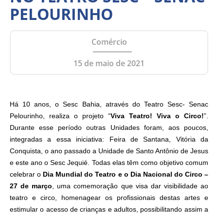
PELOURINHO
Comércio
15 de maio de 2021
Há 10 anos, o Sesc Bahia, através do Teatro Sesc- Senac
Pelourinho, realiza o projeto “
Viva Teatro! Viva o Circo!
”.
Durante esse período outras Unidades foram, aos poucos,
integradas a essa iniciativa: Feira de Santana, Vitória da
Conquista, o ano passado a Unidade de Santo Antônio de Jesus
e este ano o Sesc Jequié. Todas elas têm como objetivo comum
celebrar o
Dia Mundial do Teatro e o Dia Nacional do Circo –
27 de março
, uma comemoração que visa dar visibilidade ao
teatro e circo, homenagear os profissionais destas artes e
estimular o acesso de crianças e adultos, possibilitando assim a