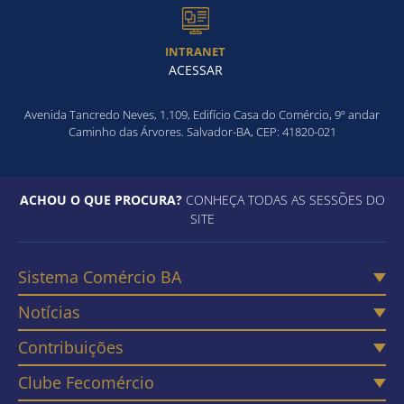
INTRANET
ACESSAR
Avenida Tancredo Neves, 1.109, Edifício Casa do Comércio, 9º andar
Caminho das Árvores. Salvador-BA, CEP: 41820-021
ACHOU O QUE PROCURA?
CONHEÇA TODAS AS SESSÕES DO
SITE
Sistema Comércio BA
Notícias
Contribuições
Clube Fecomércio