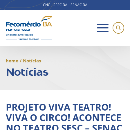
CNC
SESC BA
SENAC BA
home
/
Notícias
Notícias
PROJETO VIVA TEATRO!
VIVA O CIRCO! ACONTECE
NO TEATRO SESC – SENAC