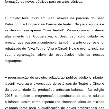
formação de novos públicos para as artes cênicas.
O projeto teve início em 2005 através da parceria do Sesc
Bahia com a Cooperativa Baiana de teatro. Naquela época ele
se denominava apenas “Viva Teatro!”. Mesmo com o posterior
afastamento da Cooperativa, o Sesc deu continuidade ao
projeto, que passou a contemplar também a arte circense e foi
rebatizado de “Viva Teatro! Viva o Circo!” Hoje o evento inclui na
sua programação, além de espetáculos, oficinas nessas
linguagens.
A programação do projeto, voltada ao público adulto e infanto-
juvenil, valoriza a diversidade de estéticas do Teatro e Circo e
dá oportunidade às produções artísticas baianas. Na edição
2015, compõem a programação espetáculos de teatro, adultos
e infantis, assim como espetáculos circenses, além de oficinas
voltadas tanto para a qualificação de novos profissionais das