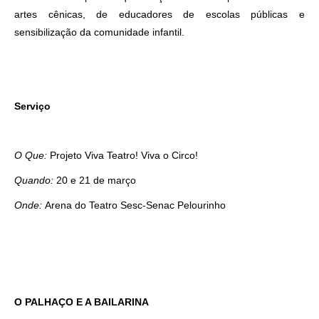
artes cênicas, de educadores de escolas públicas e
sensibilização da comunidade infantil.
Serviço
O Que:
Projeto Viva Teatro! Viva o Circo!
Quando:
20 e 21 de março
Onde:
Arena do Teatro Sesc-Senac Pelourinho
O PALHAÇO E A BAILARINA