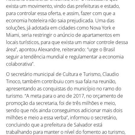
exista um movimento, vindo das prefeituras e estado,
para controlar essa oferta, e assim, fazer com que a
economia hoteleira não saia prejudicada. Uma das
soluções, já adotada em cidades como Nova York e
Miami, seria restringir o anúncio de apartamentos em
locais turísticos, para que exista um maior controle dessa
área”, apontou Alexandre, reiterando: “urge o Brasil
seguir a tendência mundial e regulamentar a economia
colaborativa”.
O secretário municipal de Cultura e Turismo, Claudio
Tinoco, também contribuiu com sua fala na reunião,
apresentando as conquistas do município no ramo do
turismo. “A meta para o ano de 2017, no orçamento de
promoção da secretaria, foi de três milhões e meio,
sendo que nós ainda conseguimos adicionar mais dois
milhões e meio a essa verba”, informou o secretário,
concluindo que a prefeitura de Salvador está
trabalhando para manter o nível do fomento ao turismo,