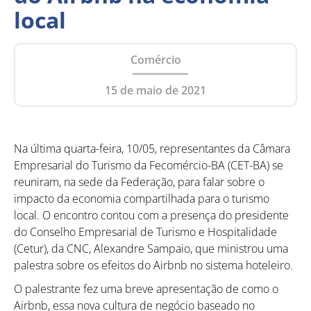
local
Comércio
15 de maio de 2021
Na última quarta-feira, 10/05, representantes da Câmara
Empresarial do Turismo da Fecomércio-BA (CET-BA) se
reuniram, na sede da Federação, para falar sobre o
impacto da economia compartilhada para o turismo
local. O encontro contou com a presença do presidente
do Conselho Empresarial de Turismo e Hospitalidade
(Cetur), da CNC, Alexandre Sampaio, que ministrou uma
palestra sobre os efeitos do Airbnb no sistema hoteleiro.
O palestrante fez uma breve apresentação de como o
Airbnb, essa nova cultura de negócio baseado no