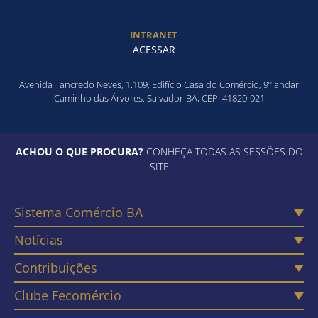
INTRANET
ACESSAR
Avenida Tancredo Neves, 1.109, Edifício Casa do Comércio, 9º andar
Caminho das Árvores. Salvador-BA, CEP: 41820-021
ACHOU O QUE PROCURA?
CONHEÇA TODAS AS SESSÕES DO
SITE
Sistema Comércio BA
Notícias
Contribuições
Clube Fecomércio