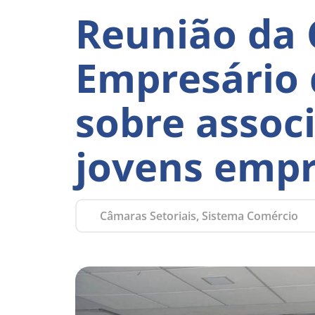
Reunião da
Empresário 
sobre assoc
jovens empr
Câmaras Setoriais, Sistema Comércio