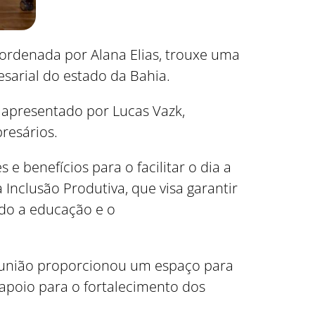
coordenada por Alana Elias, trouxe uma
sarial do estado da Bahia.
 apresentado por Lucas Vazk,
resários.
 benefícios para o facilitar o dia a
Inclusão Produtiva, que visa garantir
ndo a educação e o
reunião proporcionou um espaço para
apoio para o fortalecimento dos