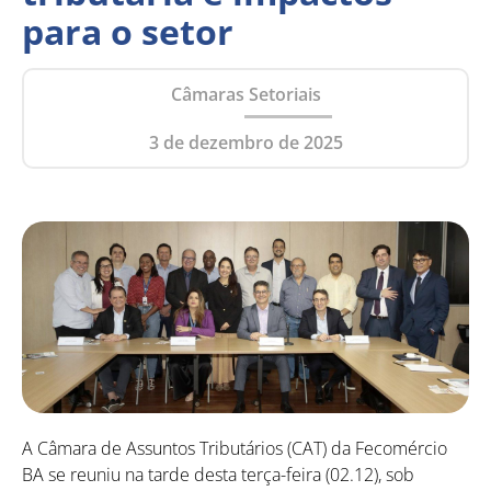
para o setor
Câmaras Setoriais
3 de dezembro de 2025
A Câmara de Assuntos Tributários (CAT) da Fecomércio
BA se reuniu na tarde desta terça-feira (02.12), sob