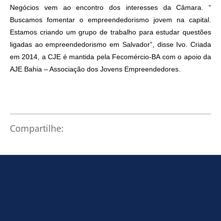
Negócios vem ao encontro dos interesses da Câmara. “
Buscamos fomentar o empreendedorismo jovem na capital.
Estamos criando um grupo de trabalho para estudar questões
ligadas ao empreendedorismo em Salvador”, disse Ivo.
Criada
em 2014, a CJE é mantida pela Fecomércio-BA com o apoio da
Como utilizar
AJE Bahia – Associação dos Jovens Empreendedores.
Compartilhe: