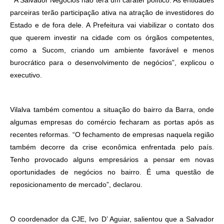
parceiras terão participação ativa na atração de investidores do
Estado e de fora dele. A Prefeitura vai viabilizar o contato dos
que querem investir na cidade com os órgãos competentes,
como a Sucom, criando um ambiente favorável e menos
burocrático para o desenvolvimento de negócios”, explicou o
executivo.
Vilalva também comentou a situação do bairro da Barra, onde
algumas empresas do comércio fecharam as portas após as
recentes reformas. “O fechamento de empresas naquela região
também decorre da crise econômica enfrentada pelo país.
Tenho provocado alguns empresários a pensar em novas
oportunidades de negócios no bairro. É uma questão de
reposicionamento de mercado”, declarou.
O coordenador da CJE, Ivo
D’ Aguiar, salientou que a Salvador