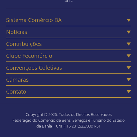
SITE
Sistema Comércio BA
Notícias
Contribuições
Clube Fecomércio
Convenções Coletivas
Câmaras
Contato
Copyright © 2026. Todos os Direitos Reservados
Federação do Comércio de Bens, Serviços e Turismo do Estado
da Bahia | CNPJ: 15.231.533/0001-51
Política de Privacidade