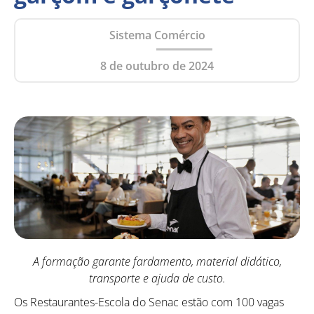
Sistema Comércio
8 de outubro de 2024
A formação garante fardamento, material didático,
transporte e ajuda de custo.
Os Restaurantes-Escola do Senac estão com 100 vagas