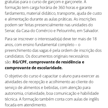
gratuitas para o curso de garçom e garçonete. A
formação tem carga horária de 360 horas e garante
fardamento, material didático, transporte, ajuda de custo
e alimentação durante as aulas práticas. As inscrições
podem ser feitas presencialmente nas unidades do
Senac da Casa do Comércio e Pelourinho, em Salvador.
Para se inscrever o interessado(a) deve ter mais de 18
anos, com ensino fundamental completo – o
preenchimento das vagas é pela ordem de inscrição dos
candidatos. Os documentos originais necessários
são:
RG/CPF, comprovante de residência e
comprovante de escolaridade.
O objetivo do curso é capacitar o aluno para exercer as
atividades de recepção e acolhimento ao cliente do
serviço de alimentos e bebidas, com atenção para
autonomia, criatividade, boa comunicação e habilidade
técnica. A formação também conta com aulas de inglês
focada em atendimento.