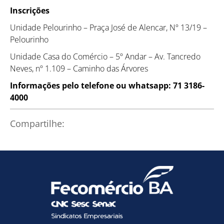
Inscrições
Unidade Pelourinho – Praça José de Alencar, Nº 13/19 –
Pelourinho
Unidade Casa do Comércio – 5º Andar – Av. Tancredo
Neves, nº 1.109 – Caminho das Árvores
Como utilizar
Informações pelo telefone ou whatsapp: 71 3186-
4000
Compartilhe: