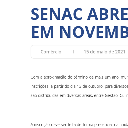
SENAC ABRE
EM NOVEMB
Comércio
15 de maio de 2021
Com a aproximação do término de mais um ano, muita 
inscrições, a partir do dia 13 de outubro, para dive
são distribuídas em diversas áreas, entre Gestão, Cul
A inscrição deve ser feita de forma presencial na uni