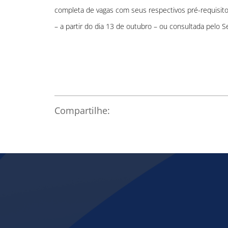
completa de vagas com seus respectivos pré-requisit
– a partir do dia 13 de outubro – ou consultada pelo 
Compartilhe: