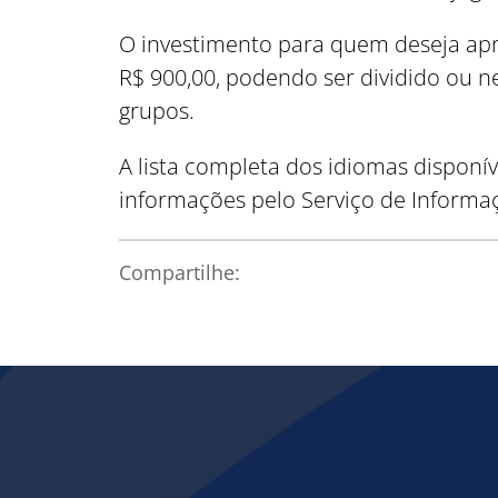
O investimento para quem deseja apr
R$ 900,00, podendo ser dividido ou 
grupos.
A lista completa dos idiomas disponí
informações pelo Serviço de Informaç
Compartilhe: