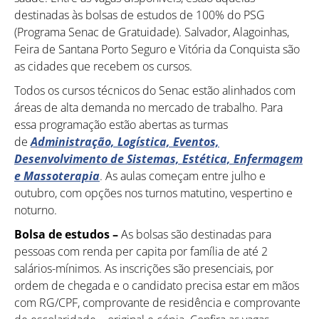
destinadas às bolsas de estudos de 100% do PSG
(Programa Senac de Gratuidade). Salvador, Alagoinhas,
Feira de Santana Porto Seguro e Vitória da Conquista são
as cidades que recebem os cursos.
Todos os cursos técnicos do Senac estão alinhados com
áreas de alta demanda no mercado de trabalho. Para
essa programação estão abertas as turmas
de
Administração, Logística, Eventos,
Desenvolvimento de Sistemas, Estética, Enfermagem
e Massoterapia
. As aulas começam entre julho e
outubro, com opções nos turnos matutino, vespertino e
noturno.
Bolsa de estudos –
As bolsas são destinadas para
pessoas com renda per capita por família de até 2
salários-mínimos. As inscrições são presenciais, por
ordem de chegada e o candidato precisa estar em mãos
com RG/CPF, comprovante de residência e comprovante