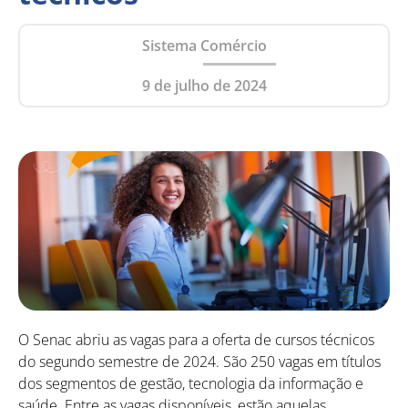
Sistema Comércio
9 de julho de 2024
O Senac abriu as vagas para a oferta de cursos técnicos
do segundo semestre de 2024. São 250 vagas em títulos
dos segmentos de gestão, tecnologia da informação e
saúde. Entre as vagas disponíveis, estão aquelas