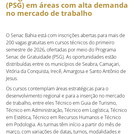
(PSG) em áreas com alta demanda
no mercado de trabalho
O Senac Bahia está com inscrições abertas para mais de
200 vagas gratuitas em cursos técnicos do primeiro
semestre de 2026, ofertadas por meio do Programa
Senac de Gratuidade (PSG). As oportunidades estão
distribuídas entre os municípios de Seabra, Camaçari,
Vitória da Conquista, Irecê, Amargosa e Santo Antônio de
Jesus.
Os cursos contemplam áreas estratégicas para o
desenvolvimento regional e para a inserção no mercado
de trabalho, entre eles Técnico em Guia de Turismo,
Técnico em Administração, Técnico em Logística, Técnico
em Estética, Técnico em Recursos Humanos e Técnico
em Podologia. As turmas têm início a partir do mês de
março, com variações de datas, turnos, modalidades e