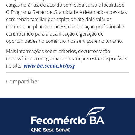
cargas horárias, de acordo com cada curso e localidade.
O Programa Senac de Gratuidade é destinado a pessoas
com renda familiar per capita de até dois salários
mínimos, ampliando o acesso à educação profissional e
contribuindo para a qualificação e geração de
oportunidades no comércio, nos serviços e no turismo.
Como utilizar
Mais informações sobre critérios, documentação
necessária e cronograma de inscrições estão disponíveis
no site:
www.ba.senac.br/psg
Compartilhe: