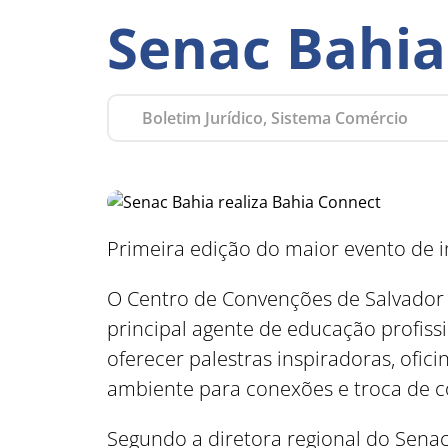
Senac Bahia
Boletim Jurídico, Sistema Comércio
Primeira edição do maior evento de 
O Centro de Convenções de Salvador ir
principal agente de educação profissi
oferecer palestras inspiradoras, ofic
ambiente para conexões e troca de 
Segundo a diretora regional do Senac 