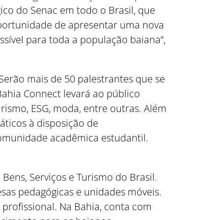
gico do Senac em todo o Brasil, que
 oportunidade de apresentar uma nova
ssível para toda a população baiana”,
 Serão mais de 50 palestrantes que se
ahia Connect levará ao público
urismo, ESG, moda, entre outras. Além
áticos à disposição de
comunidade acadêmica estudantil.
Bens, Serviços e Turismo do Brasil.
esas pedagógicas e unidades móveis.
 profissional. Na Bahia, conta com