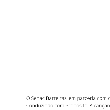
O Senac Barreiras, em parceria com o
Conduzindo com Propósito, Alcançan