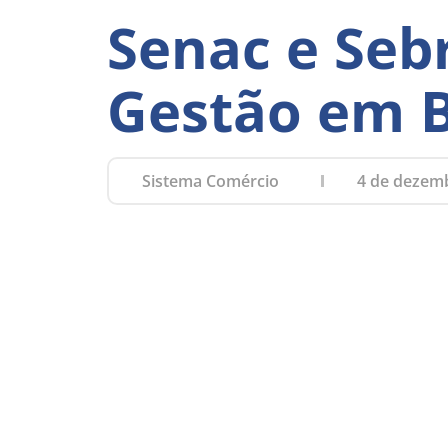
Senac e Seb
Gestão em B
Sistema Comércio
4 de dezem