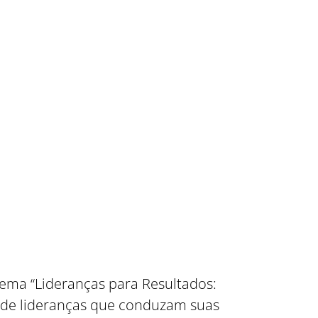
tema “Lideranças para Resultados:
 de lideranças que conduzam suas