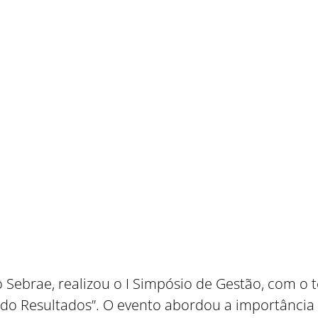
 Sebrae, realizou o I Simpósio de Gestão, com o 
do Resultados”. O evento abordou a importância