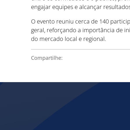
engajar equipes e alcançar resultad
O evento reuniu cerca de 140 partici
geral, reforçando a importância de i
do mercado local e regional.
Compartilhe: