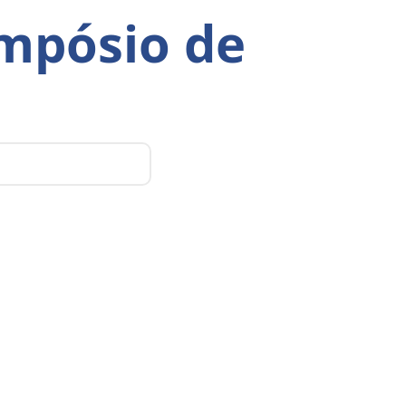
impósio de