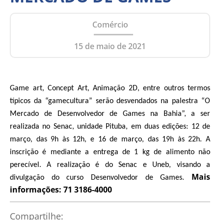
Comércio
15 de maio de 2021
Game art, Concept Art, Animação 2D, entre outros termos
típicos da “gamecultura” serão desvendados na palestra “O
Mercado de Desenvolvedor de Games na Bahia”, a ser
realizada no Senac, unidade Pituba, em duas edições: 12 de
março, das 9h às 12h, e 16 de março, das 19h às 22h. A
inscrição é mediante a entrega de 1 kg de alimento não
perecível. A realização é do Senac e Uneb, visando a
Mais
divulgação do curso Desenvolvedor de Games.
informações: 71 3186-4000
Compartilhe: