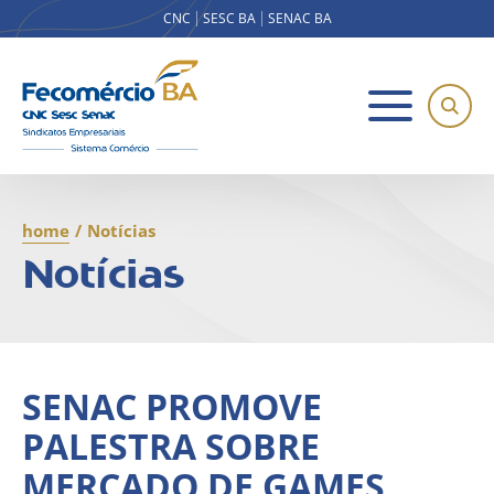
CNC
SESC BA
SENAC BA
home
/
Notícias
Notícias
SENAC PROMOVE
PALESTRA SOBRE
MERCADO DE GAMES