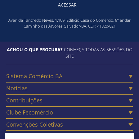
ACESSAR
Avenida Tancredo Neves, 1.109, Edifício Casa do Comércio, 9º andar
Caminho das Árvores. Salvador-BA, CEP: 41820-021
ACHOU O QUE PROCURA?
CONHEÇA TODAS AS SESSÕES DO
SITE
Sistema Comércio BA
Notícias
Contribuições
Clube Fecomércio
Convenções Coletivas
Câmaras