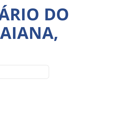
NÁRIO DO
AIANA,