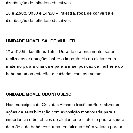
distribuição de folhetos educativos.
16 e 23/08, 9h50 e 14h50 – Palestra, roda de conversa e
distribuição de folhetos educativos.
UNIDADE MÓVEL SAÚDE MULHER
1º a 31/08, das 8h às 16h – Durante o atendimento, serão
realizadas orientações sobre a importância do aleitamento
materno para a criança e para a mãe, posição da mulher e do
bebe na amamentação, e cuidados com as mamas.
UNIDADE MÓVEL ODONTOSESC
Nos municípios de Cruz das Almas e Irecê, serão realizadas
ações de sensibilização com exposição monitorada para a
importância e benefícios do aleitamento materno para a saúde
da mãe e do bebê, com uma temática também voltada para a