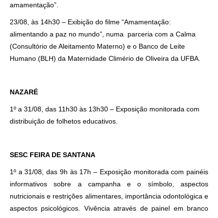
amamentação”.
23/08, às 14h30 – Exibição do filme “Amamentação:
alimentando a paz no mundo”, numa parceria com a Calma
(Consultório de Aleitamento Materno) e o Banco de Leite
Humano (BLH) da Maternidade Climério de Oliveira da UFBA.
NAZARÉ
1º a 31/08, das 11h30 às 13h30 – Exposição monitorada com
distribuição de folhetos educativos.
SESC FEIRA DE SANTANA
1º a 31/08, das 9h às 17h – Exposição monitorada com painéis
informativos sobre a campanha e o símbolo, aspectos
nutricionais e restrições alimentares, importância odontológica e
aspectos psicológicos. Vivência através de painel em branco