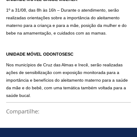
1º a 31/08, das 8h às 16h – Durante o atendimento, serão
realizadas orientações sobre a importância do aleitamento
materno para a criança e para a mãe, posição da mulher e do
bebe na amamentação, e cuidados com as mamas.
UNIDADE MÓVEL ODONTOSESC
Nos municípios de Cruz das Almas e Irecê, serão realizadas
ações de sensibilização com exposição monitorada para a
importância e benefícios do aleitamento materno para a saúde
da mãe e do bebê, com uma temática também voltada para a
saúde bucal.
Compartilhe: