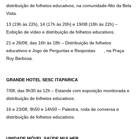
distribuição de folhetos educativos, na comunidade Alto da Bela
Vista.
13 (19h às 22h), 14 (17h às 20h) e 19/08 (18h às 22h) –
Exibição de vídeo e distribuição de folhetos educativos.
21 e 26/08, das 16h às 18h – Distribuição de folhetos
educativos e Jogo de Perguntas e Respostas , na Praça
Ruy Barbosa.
GRANDE HOTEL SESC ITAPARICA
7/08, das 9h30 às 12h – Estande com exposição monitorada e
distribuição de folhetos educativos.
16 e 23/08, 9h50 e 14h50 – Palestra, roda de conversa e
distribuição de folhetos educativos.
UNIDADE MÓVEL SAÚDE MULHER