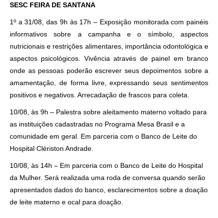
SESC FEIRA DE SANTANA
1º a 31/08, das 9h às 17h – Exposição monitorada com painéis
informativos sobre a campanha e o símbolo, aspectos
nutricionais e restrições alimentares, importância odontológica e
aspectos psicológicos. Vivência através de painel em branco
onde as pessoas poderão escrever seus depoimentos sobre a
amamentação, de forma livre, expressando seus sentimentos
positivos e negativos. Arrecadação de frascos para coleta.
10/08, às 9h – Palestra sobre aleitamento materno voltado para
as instituições cadastradas no Programa Mesa Brasil e a
comunidade em geral. Em parceria com o Banco de Leite do
Hospital Clériston Andrade.
10/08, às 14h – Em parceria com o Banco de Leite do Hospital
da Mulher. Será realizada uma roda de conversa quando serão
apresentados dados do banco, esclarecimentos sobre a doação
de leite materno e ocal para doação.