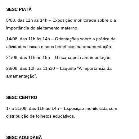
SESC PIATÃ
5/08, das 11h às 14h – Exposição monitorada sobre o a
importância do aleitamento materno.
14/08, das 11h às 14h – Orientações sobre a prática de
atividades físicas e seus benefícios na amamentação.
21/08, das 11h às 15h – Gincana pela amamentação.
28/08, das 10h às 11h30 – Esquete “A importância da
amamentação”.
SESC CENTRO
1º a 31/08, das 11h às 14h – Exposição monitorada com
distribuição de folhetos educativos.
SESC AQUIDABÃ