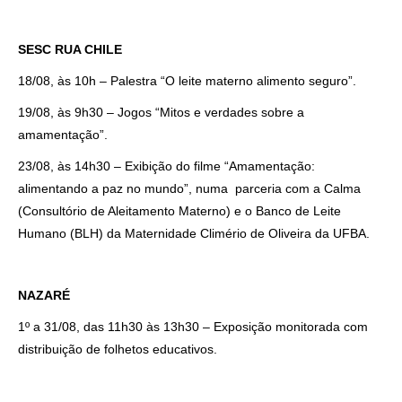
SESC RUA CHILE
18/08, às 10h – Palestra “O leite materno alimento seguro”.
19/08, às 9h30 – Jogos “Mitos e verdades sobre a
amamentação”.
23/08, às 14h30 – Exibição do filme “Amamentação:
alimentando a paz no mundo”, numa parceria com a Calma
(Consultório de Aleitamento Materno) e o Banco de Leite
Humano (BLH) da Maternidade Climério de Oliveira da UFBA.
NAZARÉ
1º a 31/08, das 11h30 às 13h30 – Exposição monitorada com
distribuição de folhetos educativos.