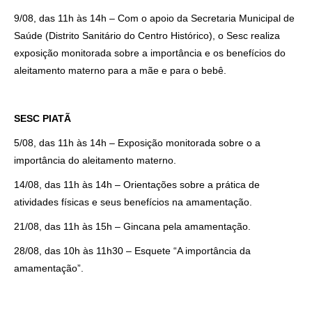
9/08, das 11h às 14h – Com o apoio da Secretaria Municipal de
Saúde (Distrito Sanitário do Centro Histórico), o Sesc realiza
exposição monitorada sobre a importância e os benefícios do
aleitamento materno para a mãe e para o bebê.
SESC PIATÃ
5/08, das 11h às 14h – Exposição monitorada sobre o a
importância do aleitamento materno.
14/08, das 11h às 14h – Orientações sobre a prática de
atividades físicas e seus benefícios na amamentação.
21/08, das 11h às 15h – Gincana pela amamentação.
28/08, das 10h às 11h30 – Esquete “A importância da
amamentação”.