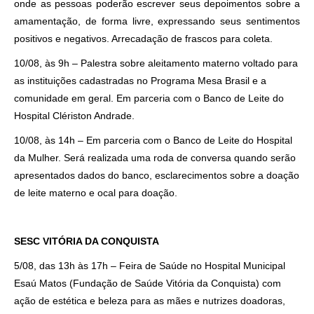
onde as pessoas poderão escrever seus depoimentos sobre a
amamentação, de forma livre, expressando seus sentimentos
positivos e negativos. Arrecadação de frascos para coleta.
10/08, às 9h – Palestra sobre aleitamento materno voltado para
as instituições cadastradas no Programa Mesa Brasil e a
comunidade em geral. Em parceria com o Banco de Leite do
Hospital Clériston Andrade.
10/08, às 14h – Em parceria com o Banco de Leite do Hospital
da Mulher. Será realizada uma roda de conversa quando serão
apresentados dados do banco, esclarecimentos sobre a doação
de leite materno e ocal para doação.
SESC VITÓRIA DA CONQUISTA
5/08, das 13h às 17h – Feira de Saúde no Hospital Municipal
Esaú Matos (Fundação de Saúde Vitória da Conquista) com
ação de estética e beleza para as mães e nutrizes doadoras,