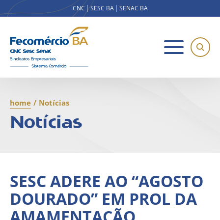
CNC
SESC BA
SENAC BA
home
/
Notícias
Notícias
SESC ADERE AO “AGOSTO
DOURADO” EM PROL DA
AMAMENTAÇÃO