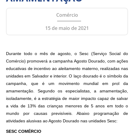
Comércio
15 de maio de 2021
Durante todo o mês de agosto, o Sesc (Serviço Social do
Comércio) promoverá a campanha Agosto Dourado, com ações
educativas de incentivo ao aleitamento materno, realizadas nas
unidades em Salvador e interior. O laço dourado é o símbolo da
campanha, que é um movimento mundial em prol da
amamentação. Segundo os especialistas, a amamentação,
isoladamente, é a estratégia de maior impacto capaz de salvar
a vida de 13% das crianças menores de 5 anos em todo o
mundo por causas previsíveis. Abaixo programação de
atividades alusivas ao Agosto Dourado nas unidades Sesc:
SESC COMÉRCIO