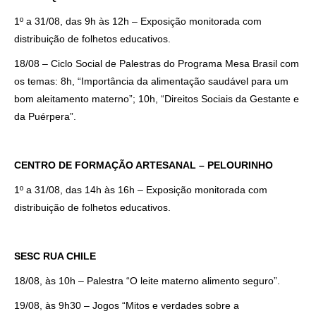
1º a 31/08, das 9h às 12h – Exposição monitorada com
distribuição de folhetos educativos.
18/08 – Ciclo Social de Palestras do Programa Mesa Brasil com
os temas: 8h, “Importância da alimentação saudável para um
bom aleitamento materno”; 10h, “Direitos Sociais da Gestante e
da Puérpera”.
CENTRO DE FORMAÇÃO ARTESANAL – PELOURINHO
1º a 31/08, das 14h às 16h – Exposição monitorada com
distribuição de folhetos educativos.
SESC RUA CHILE
18/08, às 10h – Palestra “O leite materno alimento seguro”.
19/08, às 9h30 – Jogos “Mitos e verdades sobre a