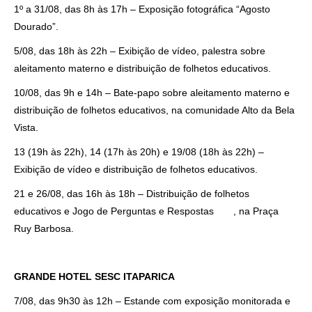
1º a 31/08, das 8h às 17h – Exposição fotográfica “Agosto
Dourado”.
5/08, das 18h às 22h – Exibição de vídeo, palestra sobre
aleitamento materno e distribuição de folhetos educativos.
10/08, das 9h e 14h – Bate-papo sobre aleitamento materno e
distribuição de folhetos educativos, na comunidade Alto da Bela
Vista.
13 (19h às 22h), 14 (17h às 20h) e 19/08 (18h às 22h) –
Exibição de vídeo e distribuição de folhetos educativos.
21 e 26/08, das 16h às 18h – Distribuição de folhetos
educativos e Jogo de Perguntas e Respostas , na Praça
Ruy Barbosa.
GRANDE HOTEL SESC ITAPARICA
7/08, das 9h30 às 12h – Estande com exposição monitorada e