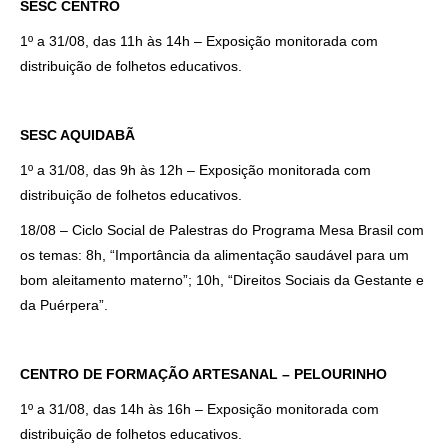
SESC CENTRO
1º a 31/08, das 11h às 14h – Exposição monitorada com
distribuição de folhetos educativos.
SESC AQUIDABÃ
1º a 31/08, das 9h às 12h – Exposição monitorada com
distribuição de folhetos educativos.
18/08 – Ciclo Social de Palestras do Programa Mesa Brasil com
os temas: 8h, “Importância da alimentação saudável para um
bom aleitamento materno”; 10h, “Direitos Sociais da Gestante e
da Puérpera”.
CENTRO DE FORMAÇÃO ARTESANAL – PELOURINHO
1º a 31/08, das 14h às 16h – Exposição monitorada com
distribuição de folhetos educativos.