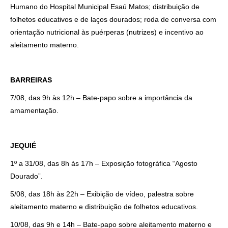
Humano do Hospital Municipal Esaú Matos; distribuição de
folhetos educativos e de laços dourados; roda de conversa com
orientação nutricional às puérperas (nutrizes) e incentivo ao
aleitamento materno.
BARREIRAS
7/08, das 9h às 12h – Bate-papo sobre a importância da
amamentação.
JEQUIÉ
1º a 31/08, das 8h às 17h – Exposição fotográfica “Agosto
Dourado”.
5/08, das 18h às 22h – Exibição de vídeo, palestra sobre
aleitamento materno e distribuição de folhetos educativos.
10/08, das 9h e 14h – Bate-papo sobre aleitamento materno e