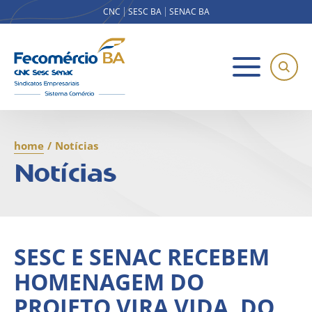
CNC
SESC BA
SENAC BA
home
/
Notícias
Notícias
SESC E SENAC RECEBEM
HOMENAGEM DO
PROJETO VIRA VIDA, DO