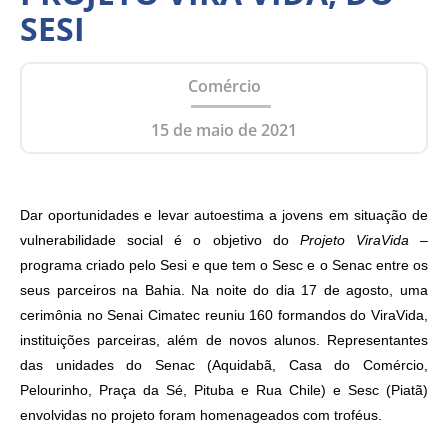
SESI
Comércio
15 de maio de 2021
Dar oportunidades e levar autoestima a jovens
em situação de
vulnerabilidade social é o objetivo do
Projeto ViraVida
–
programa criado pelo Sesi e que tem o Sesc e o Senac entre os
seus parceiros na Bahia. Na noite do dia 17 de agosto, uma
cerimônia no Senai Cimatec reuniu 160 formandos do ViraVida,
instituições parceiras, além de novos alunos. Representantes
das unidades do Senac (Aquidabã, Casa do Comércio,
Pelourinho, Praça da Sé, Pituba e Rua Chile) e Sesc (Piatã)
envolvidas no projeto foram homenageados com troféus.