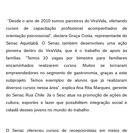
“Desde o ano de 2010 somos parceiros do ViraVida, ofertando
cursos de capacitação profissional acompanhados de
orientação psicossocial”, declara Graça Costa, representante do
Senac Aquidabã. O Senac também desenvolveu uma ação
pioneira dentro do ViraVida, que é o trabalho de apoio às
famílias. “Temos 10 vagas por bimestre para familiares
encaminhados realizarem cursos. Muitos se tornaram
empreendedores no segmento de gastronomia, graças a este
subprojeto. Temos exemplos de alunos que já realizaram
diversos cursos nessa área”, explica Ana Rita Marques, gerente
do Senac Rua Chile. Já o Sesc atua na promoção de ações de
cultura, esportes e lazer que possibilitem integração social e
cidadã desses jovens no mundo do trabalho.
O Senac ofereceu cursos de recepcionistas em meios de