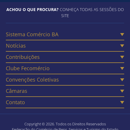
ACHOU O QUE PROCURA?
CONHEÇA TODAS AS SESSÕES DO
SITE
Sistema Comércio BA
Notícias
Contribuições
Clube Fecomércio
Convenções Coletivas
Câmaras
Contato
Copyright © 2026. Todos os Direitos Reservados
Federação do Comércio de Bens, Serviços e Turismo do Estado