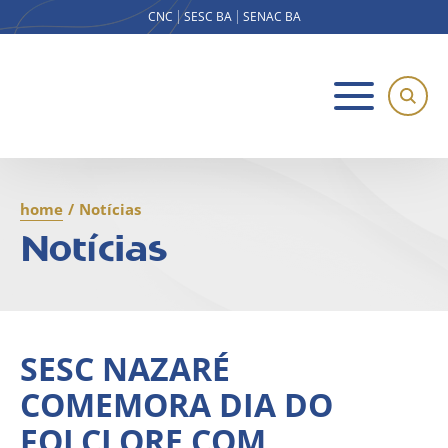
CNC
SESC BA
SENAC BA
home
/
Notícias
Notícias
SESC NAZARÉ
COMEMORA DIA DO
FOLCLORE COM