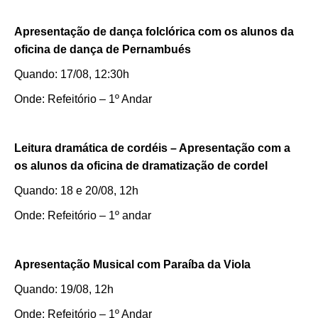
Apresentação de dança folclórica com os alunos da
oficina de dança de Pernambués
Quando: 17/08, 12:30h
Onde: Refeitório – 1º Andar
Leitura dramática de cordéis – Apresentação com a
os alunos da oficina de dramatização de cordel
Quando: 18 e 20/08, 12h
Onde: Refeitório – 1º andar
Apresentação Musical com Paraíba da Viola
Como utilizar
Quando: 19/08, 12h
Onde: Refeitório – 1º Andar