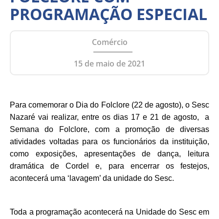
PROGRAMAÇÃO ESPECIAL
Comércio
15 de maio de 2021
Para comemorar o Dia do Folclore (22 de agosto), o Sesc
Nazaré vai realizar, entre os dias 17 e 21 de agosto, a
Semana do Folclore, com a promoção de diversas
atividades voltadas para os funcionários da instituição,
como exposições, apresentações de dança, leitura
dramática de Cordel e, para encerrar os festejos,
acontecerá uma ‘lavagem’ da unidade do Sesc.
Toda a programação acontecerá na Unidade do Sesc em