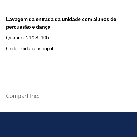
Lavagem da entrada da unidade com alunos de
percussão e dança
Quando: 21/08, 10h
Onde: Portaria principal
Compartilhe: