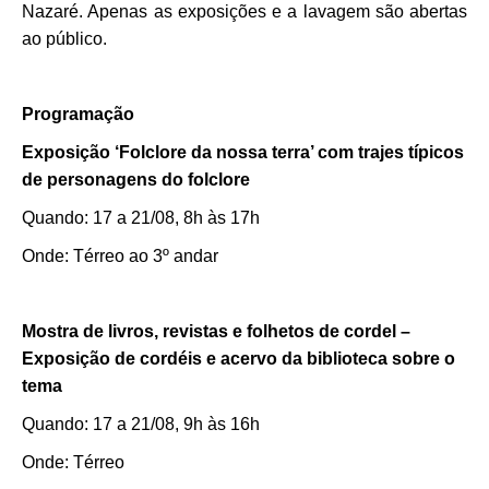
Nazaré. Apenas as exposições e a lavagem são abertas
ao público.
Programação
Exposição ‘Folclore da nossa terra’ com trajes típicos
de personagens do folclore
Quando: 17 a 21/08, 8h às 17h
Onde: Térreo ao 3º andar
Mostra de livros, revistas e folhetos de cordel –
Exposição de cordéis e acervo da biblioteca sobre o
tema
Quando: 17 a 21/08, 9h às 16h
Onde: Térreo