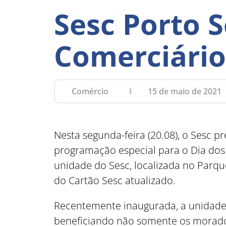
Sesc Porto 
Comerciário
Comércio
15 de maio de 2021
Nesta segunda-feira (20.08), o Sesc
programação especial para o Dia dos 
unidade do Sesc, localizada no Parqu
do Cartão Sesc atualizado.
Recentemente inaugurada, a unidade 
beneficiando não somente os morador