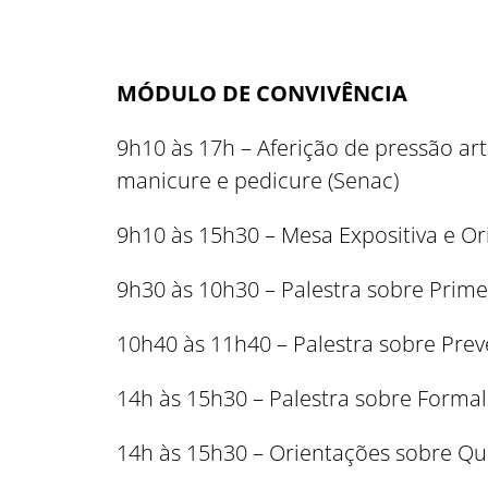
MÓDULO DE CONVIVÊNCIA
9h10 às 17h – Aferição de pressão ar
manicure e pedicure (Senac)
9h10 às 15h30 – Mesa Expositiva e O
9h30 às 10h30 – Palestra sobre Prime
10h40 às 11h40 – Palestra sobre Prev
14h às 15h30 – Palestra sobre Forma
14h às 15h30 – Orientações sobre Qu