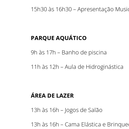
15h30 às 16h30 – Apresentação Musi
PARQUE AQUÁTICO
9h às 17h – Banho de piscina
11h às 12h – Aula de Hidroginástica
ÁREA DE LAZER
13h às 16h – Jogos de Salão
13h às 16h – Cama Elástica e Brinqued