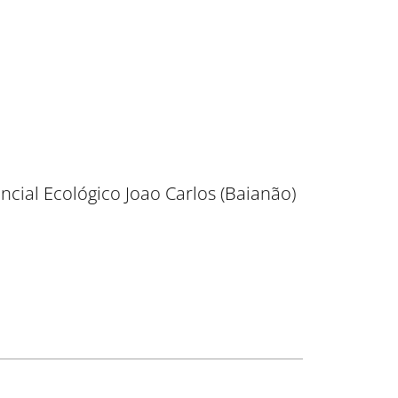
cial Ecológico Joao Carlos (Baianão)