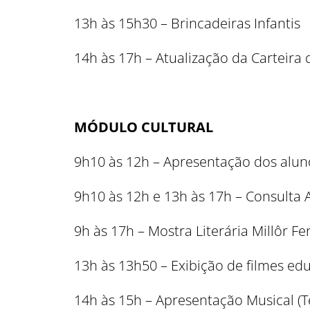
13h às 15h30 – Brincadeiras Infantis
14h às 17h – Atualização da Carteira
MÓDULO CULTURAL
9h10 às 12h – Apresentação dos alun
9h10 às 12h e 13h às 17h – Consulta Ac
9h às 17h – Mostra Literária Millôr Fe
13h às 13h50 – Exibição de filmes edu
14h às 15h – Apresentação Musical (T