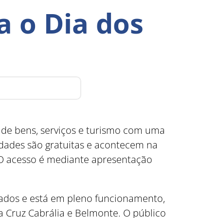
 o Dia dos
 de bens, serviços e turismo com uma
idades são gratuitas e acontecem na
. O acesso é mediante apresentação
tados e está em pleno funcionamento,
 Cruz Cabrália e Belmonte. O público