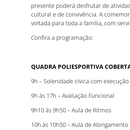
presente poderá desfrutar de ativida
cultural e de convivência. A comemo
voltada para toda a família, com servi
Confira a programação:
QUADRA POLIESPORTIVA COBERT
9h – Solenidade cívica com execução
9h às 17h – Avaliação Funcional
9h10 às 9h50 – Aula de Ritmos
10h às 10h50 – Aula de Alongamento