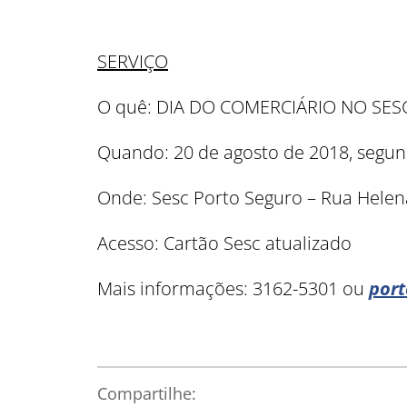
SERVIÇO
O quê: DIA DO COMERCIÁRIO NO SE
Quando: 20 de agosto de 2018, segund
Onde: Sesc Porto Seguro – Rua Helena
Acesso: Cartão Sesc atualizado
Mais informações: 3162-5301 ou
por
Compartilhe: