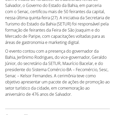
Salvador, o Governo do Estado da Bahia, em parceria
com o Senac, certificou mais de 50 feirantes da capital,
nessa última quinta-feira (27). A iniciativa da Secretaria de
Turismo do Estado da Bahia (SETUR) foi responsável pela
formação de feirantes da Feira de São Joaquim e do
Mercado de Paripe, com capacitações voltadas para as
áreas de gastronomia e marketing digital.
O evento contou com a presença do governador da
Bahia, Jerônimo Rodrigues, do vice-governador, Geraldo
Júnior, do secretário da SETUR, Maurício Bacelar, e do
presidente do Sistema Comércio-BA – Fecomércio, Sesc,
Senac – Kelsor Fernandes. A cerimônia teve como
objetivo apresentar um pacote de ações de promoção ao
setor turístico da cidade, em comemoração ao
aniversário de 476 anos de Salvador.