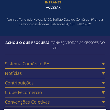
INTRANET
ACESSAR
Avenida Tancredo Neves, 1.109, Edifício Casa do Comércio, 9º andar
Caminho das Árvores. Salvador-BA, CEP: 41820-021
ACHOU O QUE PROCURA?
CONHEÇA TODAS AS SESSÕES DO
SITE
Sistema Comércio BA
Notícias
Contribuições
Clube Fecomércio
Convenções Coletivas