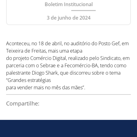
Boletim Institucional
3 de junho de 2024
Aconteceu, no 18 de abril, no auditório do Posto Gef, em
Teixeira de Freitas, mais uma etapa
do projeto Comércio Digital, realizado pelo Sindicato, em
parceria com o Sebrae e a Fecomércio-BA, tendo como
palestrante Diogo Shark, que discorreu sobre o tema
“Grandes estratégias
para vender mais no mês das mães”.
Compartilhe: