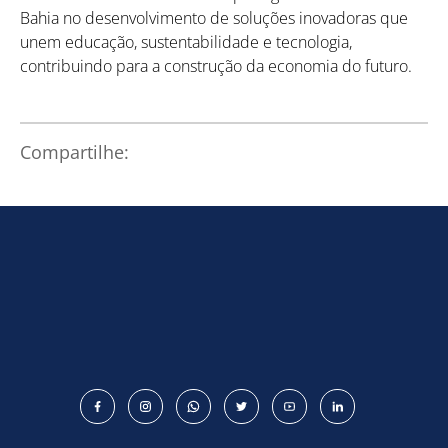
Bahia no desenvolvimento de soluções inovadoras que
unem educação, sustentabilidade e tecnologia,
contribuindo para a construção da economia do futuro.
Compartilhe: