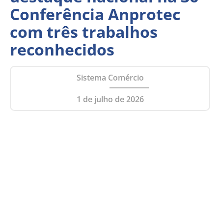
Conferência Anprotec
com três trabalhos
reconhecidos
Sistema Comércio
1 de julho de 2026