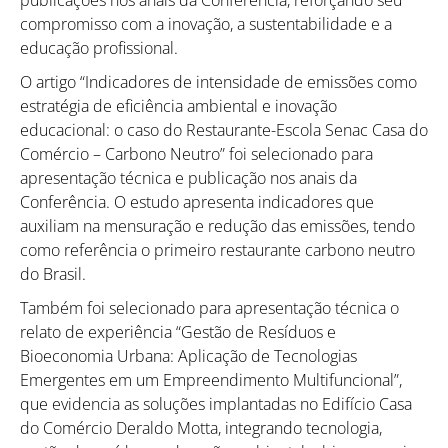
compromisso com a inovação, a sustentabilidade e a
educação profissional.
O artigo “Indicadores de intensidade de emissões como
estratégia de eficiência ambiental e inovação
educacional: o caso do Restaurante-Escola Senac Casa do
Comércio – Carbono Neutro” foi selecionado para
apresentação técnica e publicação nos anais da
Conferência. O estudo apresenta indicadores que
auxiliam na mensuração e redução das emissões, tendo
como referência o primeiro restaurante carbono neutro
do Brasil.
Também foi selecionado para apresentação técnica o
relato de experiência “Gestão de Resíduos e
Bioeconomia Urbana: Aplicação de Tecnologias
Emergentes em um Empreendimento Multifuncional”,
que evidencia as soluções implantadas no Edifício Casa
do Comércio Deraldo Motta, integrando tecnologia,