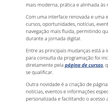
mais moderna, prática e alinhada às 
Com uma interface renovada e uma est
cursos, oportunidades, notícias, even
navegação mais fluida, permitindo 
durante a jornada digital.
Entre as principais mudanças está a i
para consulta da programação foi inco
diretamente pela
página de cursos
, 
se qualificar.
Outra novidade é a criação de página
notícias, eventos e informações espe
personalizada e facilitando o acesso