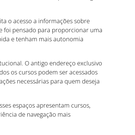
ita o acesso a informações sobre
site foi pensado para proporcionar uma
ápida e tenham mais autonomia
tucional. O antigo endereço exclusivo
 todos os cursos podem ser acessados
ações necessárias para quem deseja
Esses espaços apresentam cursos,
riência de navegação mais