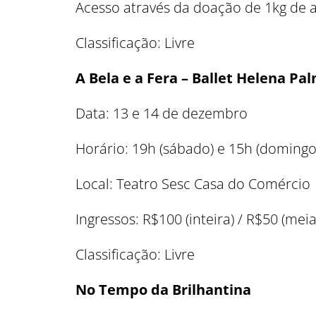
Acesso através da doação de 1kg de 
Classificação: Livre
A Bela e a Fera – Ballet Helena Pa
Data: 13 e 14 de dezembro
Horário: 19h (sábado) e 15h (domingo
Local: Teatro Sesc Casa do Comércio
Ingressos: R$100 (inteira) / R$50 (meia
Classificação: Livre
No Tempo da Brilhantina