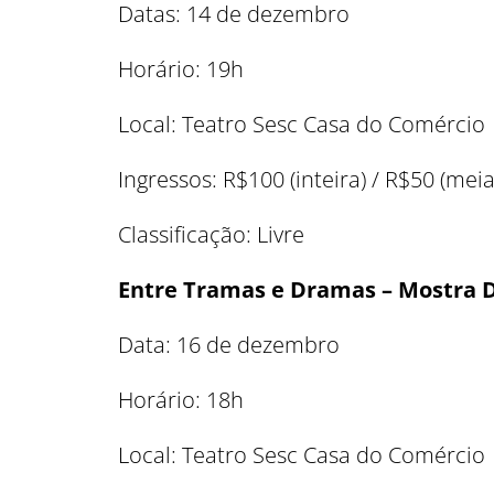
Datas: 14 de dezembro
Horário: 19h
Local: Teatro Sesc Casa do Comércio
Ingressos: R$100 (inteira) / R$50 (meia
Classificação: Livre
Entre Tramas e Dramas – Mostra Di
Data: 16 de dezembro
Horário: 18h
Local: Teatro Sesc Casa do Comércio