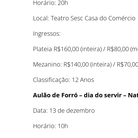
Horário: 20h
Local: Teatro Sesc Casa do Comércio
Ingressos:
Plateia R$160,00 (inteira) / R$80,00 
Mezanino: R$140,00 (inteira) / R$70,
Classificação: 12 Anos
Aulão de Forró – dia do servir – Na
Data: 13 de dezembro
Horário: 10h