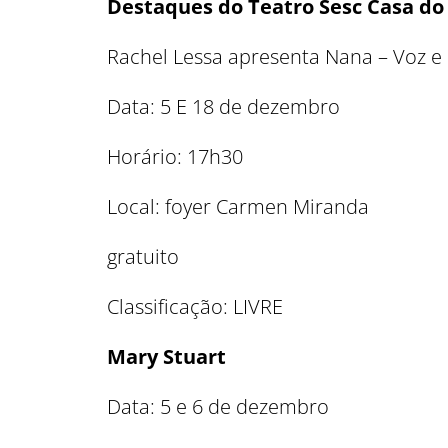
Destaques do Teatro Sesc Casa d
Rachel Lessa apresenta Nana – Voz e
Data: 5 E 18 de dezembro
Horário: 17h30
Local: foyer Carmen Miranda
gratuito
Classificação: LIVRE
Mary Stuart
Data: 5 e 6 de dezembro