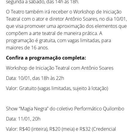
segunda a sábado, das 14h às 18h.
O Teatro também irá receber o Workshop de Iniciação
Teatral com o ator e diretor Antônio Soares, no dia 10/01,
que visa promover uma aproximação dos elementos que
compõem a arte teatral de maneira prática. A
programação é gratuita, com vagas limitadas, para
maiores de 16 anos.
Confira a programação completa:
Workshop de Iniciação Teatral com Antônio Soares
Data: 10/01, das 18h às 22h
Valor: Gratuito (vagas limitadas, sujeito à lotação)
Show “Magia Negra” do coletivo Performático Quilombo
Data: 11/01, 20h
Valor: R$40 (inteira), R$20 (meia) e R$32 (Credencial