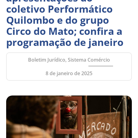
coletivo Performático
Quilombo e do grupo
Circo do Mato; confira a
programação de janeiro
Boletim Jurídico, Sistema Comércio
8 de janeiro de 2025