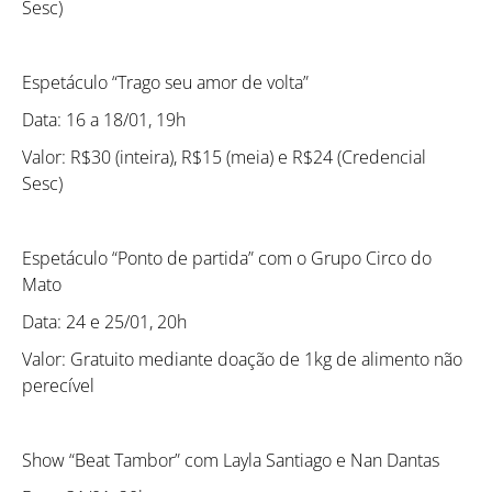
Sesc)
Como utilizar
Espetáculo “Trago seu amor de volta”
Data: 16 a 18/01, 19h
Valor: R$30 (inteira), R$15 (meia) e R$24 (Credencial
Sesc)
Espetáculo “Ponto de partida” com o Grupo Circo do
Mato
Data: 24 e 25/01, 20h
Valor: Gratuito mediante doação de 1kg de alimento não
perecível
Show “Beat Tambor” com Layla Santiago e Nan Dantas