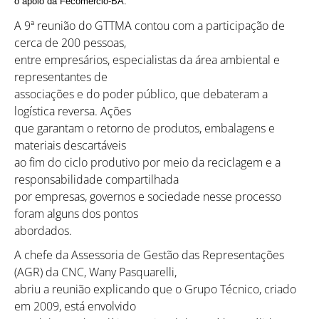
o apoio da Fecomércio-BA.
A 9ª reunião do GTTMA contou com a participação de
cerca de 200 pessoas,
entre empresários, especialistas da área ambiental e
representantes de
associações e do poder público, que debateram a
logística reversa. Ações
que garantam o retorno de produtos, embalagens e
materiais descartáveis
ao fim do ciclo produtivo por meio da reciclagem e a
responsabilidade compartilhada
por empresas, governos e sociedade nesse processo
foram alguns dos pontos
abordados.
A chefe da Assessoria de Gestão das Representações
(AGR) da CNC, Wany Pasquarelli,
abriu a reunião explicando que o Grupo Técnico, criado
em 2009, está envolvido