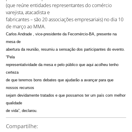
(que reúne entidades representantes do comércio
varejista, atacadista e
fabricantes – são 20 associações empresariais) no dia 10
de março ao MMA.
Carlos Andrade , vice-presidente da Fecomércio-BA, presente na
mesa de
abertura da reunião, resumiu a sensação dos participantes do evento.
“Pela
representatividade da mesa e pelo público que aqui acolheu tenho
certeza
de que teremos bons debates que ajudarão a avançar para que
nossos recursos
sejam devidamente tratados e que possamos ter um país com melhor
qualidade
de vida”, declarou.
Compartilhe: