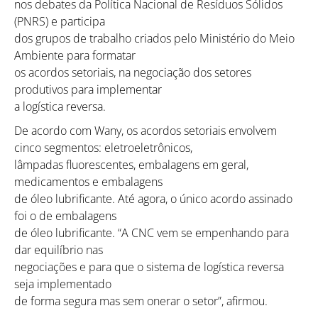
nos debates da Política Nacional de Resíduos Sólidos
(PNRS) e participa
dos grupos de trabalho criados pelo Ministério do Meio
Ambiente para formatar
os acordos setoriais, na negociação dos setores
produtivos para implementar
a logística reversa.
De acordo com Wany, os acordos setoriais envolvem
cinco segmentos: eletroeletrônicos,
lâmpadas fluorescentes, embalagens em geral,
medicamentos e embalagens
de óleo lubrificante. Até agora, o único acordo assinado
foi o de embalagens
de óleo lubrificante. “A CNC vem se empenhando para
dar equilíbrio nas
negociações e para que o sistema de logística reversa
seja implementado
de forma segura mas sem onerar o setor”, afirmou.