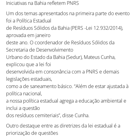
Iniciativas na Bahia refletem PNRS
Um dos temas apresentados na primeira parte do evento
foi a Política Estadual
de Resíduos Sólidos da Bahia (PERS -Lei 12.932/2014),
aprovada em janeiro
deste ano. O coordenador de Resíduos Sólidos da
Secretaria de Desenvolvimento
Urbano do Estado da Bahia (Sedur), Mateus Cunha,
explicou que a lei foi
desenvolvida em consonância com a PNRS e demais
legislações estaduais,
como a de saneamento básico. “Além de estar ajustada à
política nacional,
a nossa política estadual agrega a educação ambiental e
inclui a questão
dos resíduos cemiteriais”, disse Cunha.
Outro destaque entre as diretrizes da lei estadual é a
priorização de questões