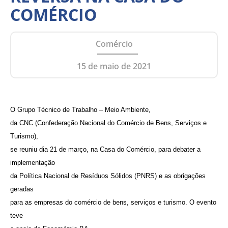
COMÉRCIO
Comércio
15 de maio de 2021
O Grupo Técnico de Trabalho – Meio Ambiente,
da CNC (Confederação Nacional do Comércio de Bens, Serviços e
Turismo),
se reuniu dia 21 de março, na Casa do Comércio, para debater a
implementação
da Política Nacional de Resíduos Sólidos (PNRS) e as obrigações
geradas
para as empresas do comércio de bens, serviços e turismo. O evento
teve