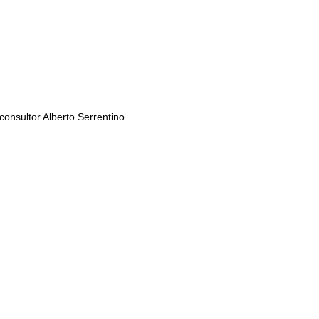
onsultor Alberto Serrentino.