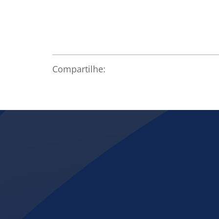
Compartilhe: