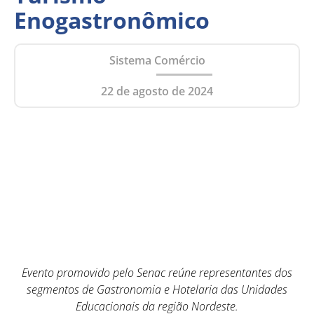
Enogastronômico
Sistema Comércio
22 de agosto de 2024
Evento promovido pelo Senac reúne representantes dos
segmentos de Gastronomia e Hotelaria das Unidades
Educacionais da região Nordeste.