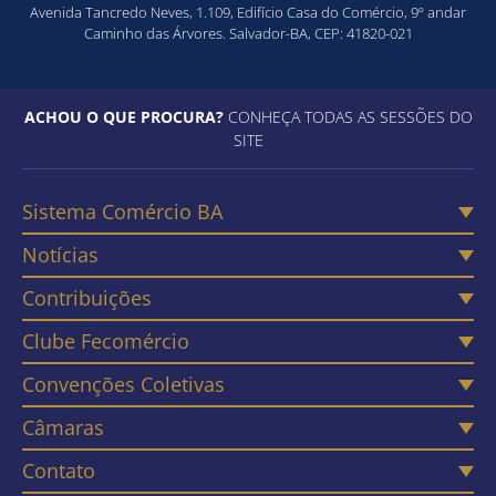
Avenida Tancredo Neves, 1.109, Edifício Casa do Comércio, 9º andar
Caminho das Árvores. Salvador-BA, CEP: 41820-021
ACHOU O QUE PROCURA?
CONHEÇA TODAS AS SESSÕES DO
SITE
Sistema Comércio BA
Notícias
Contribuições
Clube Fecomércio
Convenções Coletivas
Câmaras
Contato