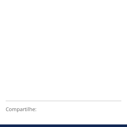
Compartilhe: