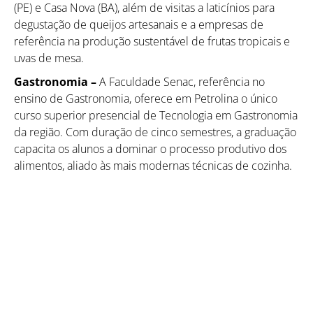
(PE) e Casa Nova (BA), além de visitas a laticínios para
degustação de queijos artesanais e a empresas de
referência na produção sustentável de frutas tropicais e
uvas de mesa.
Gastronomia –
A Faculdade Senac, referência no
ensino de Gastronomia, oferece em Petrolina o único
curso superior presencial de Tecnologia em Gastronomia
da região. Com duração de cinco semestres, a graduação
capacita os alunos a dominar o processo produtivo dos
alimentos, aliado às mais modernas técnicas de cozinha.
Como utilizar