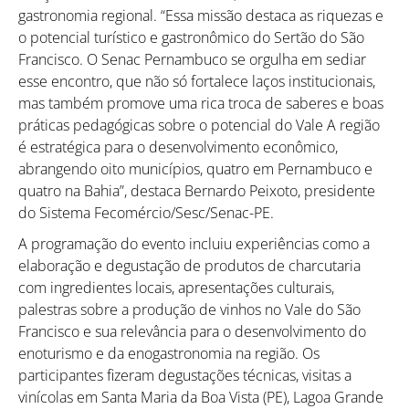
gastronomia regional. “Essa missão destaca as riquezas e
o potencial turístico e gastronômico do Sertão do São
Francisco. O Senac Pernambuco se orgulha em sediar
esse encontro, que não só fortalece laços institucionais,
mas também promove uma rica troca de saberes e boas
práticas pedagógicas sobre o potencial do Vale A região
é estratégica para o desenvolvimento econômico,
abrangendo oito municípios, quatro em Pernambuco e
quatro na Bahia”, destaca Bernardo Peixoto, presidente
do Sistema Fecomércio/Sesc/Senac-PE.
A programação do evento incluiu experiências como a
elaboração e degustação de produtos de charcutaria
com ingredientes locais, apresentações culturais,
palestras sobre a produção de vinhos no Vale do São
Francisco e sua relevância para o desenvolvimento do
enoturismo e da enogastronomia na região. Os
participantes fizeram degustações técnicas, visitas a
vinícolas em Santa Maria da Boa Vista (PE), Lagoa Grande