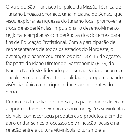
O Vale do São Francisco foi palco da Missão Técnica de
Turismo Enogastronômico, uma iniciativa do Senac, que
visou explorar as riquezas do turismo local, promover a
troca de experiências, impulsionar o desenvolvimento
regional e ampliar as competências dos docentes para
fins de Educação Profissional. Com a participação de
representantes de todos os estados do Nordeste, o
evento, que aconteceu entre os dias 13 e 15 de agosto,
faz parte do Plano Diretor de Gastronomia (PDG) do
Núcleo Nordeste, liderado pelo Senac Bahia, e acontece
anualmente em diferentes localidades, proporcionando
vivências únicas e enriquecedoras aos docentes do
Senac
Durante os três dias de imersão, os participantes tiveram
a oportunidade de explorar as microrregiões vitivinícolas
do Vale, conhecer seus produtores e produtos, além de
aprofundar-se nos processos de vinificação locais e na
relação entre a cultura vitivinícola, o turismo e a